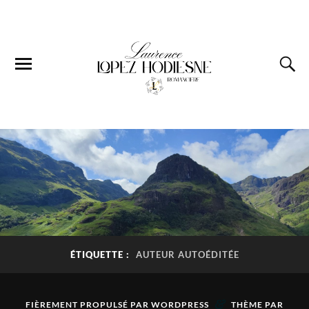
ÉTIQUETTE :
AUTEUR AUTOÉDITÉE
&
FIÈREMENT PROPULSÉ PAR
WORDPRESS
THÈME PAR