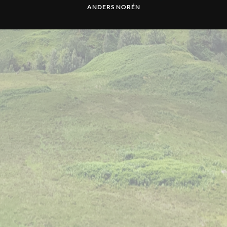
ANDERS NORÉN