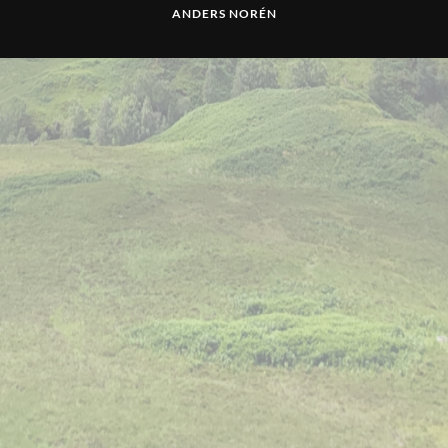
ANDERS NORÉN