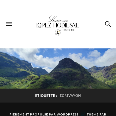
ÉTIQUETTE :
ECRIVAYON
&
FIÈREMENT PROPULSÉ PAR
WORDPRESS
THÈME PAR