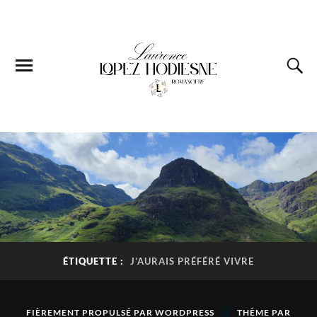
ÉTIQUETTE :
J’AURAIS PRÉFÉRÉ VIVRE
&
FIÈREMENT PROPULSÉ PAR
WORDPRESS
THÈME PAR