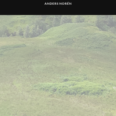
ANDERS NORÉN