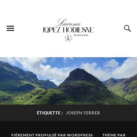
ÉTIQUETTE :
JOSEPH FERRER
&
FIÈREMENT PROPULSÉ PAR
WORDPRESS
THÈME PAR