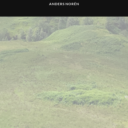
ANDERS NORÉN