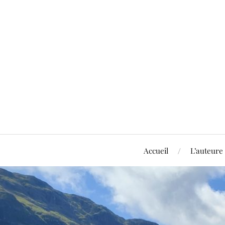
Accueil
L’auteure