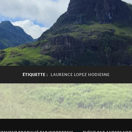
ÉTIQUETTE :
LAURENCE LOPEZ HODIESNE