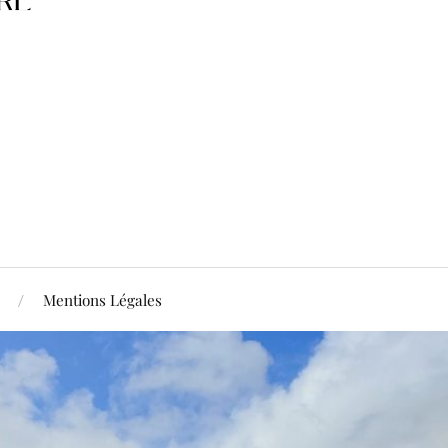
Mentions Légales