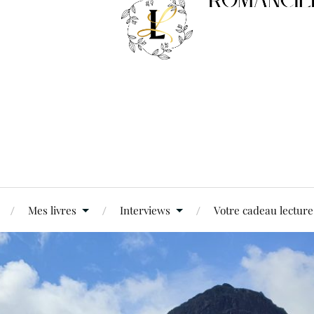
Mes livres
Interviews
Votre cadeau lecture