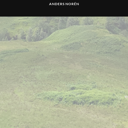
ANDERS NORÉN