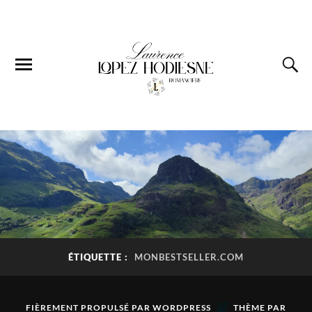
ÉTIQUETTE :
MONBESTSELLER.COM
&
FIÈREMENT PROPULSÉ PAR
WORDPRESS
THÈME PAR