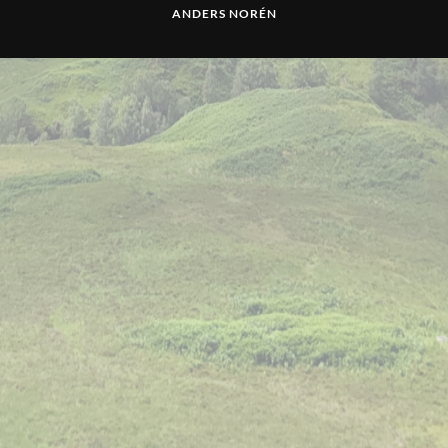
ANDERS NORÉN