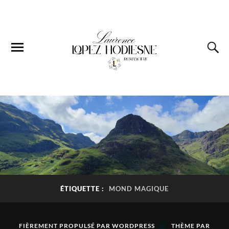
ÉTIQUETTE :
MOND MAGIQUE
&
FIÈREMENT PROPULSÉ PAR
WORDPRESS
THÈME PAR