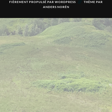
&
FIÈREMENT PROPULSÉ PAR
WORDPRESS
THÈME PAR
ANDERS NORÉN