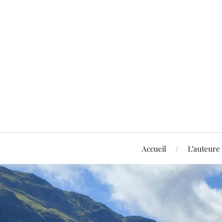
Accueil
L’auteure