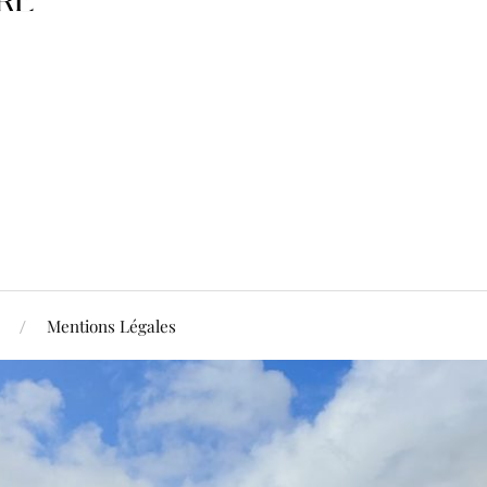
Mentions Légales