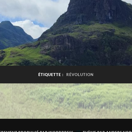
ÉTIQUETTE :
RÉVOLUTION