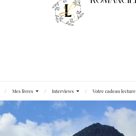
Mes livres
Interviews
Votre cadeau lecture