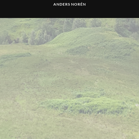
ANDERS NORÉN