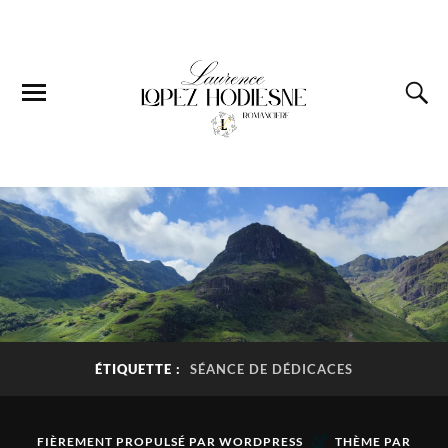
ÉTIQUETTE :
SÉANCE DE DÉDICACES
&
FIÈREMENT PROPULSÉ PAR
WORDPRESS
THÈME PAR