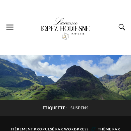
ÉTIQUETTE :
SUSPENS
&
FIÈREMENT PROPULSÉ PAR
WORDPRESS
THÈME PAR