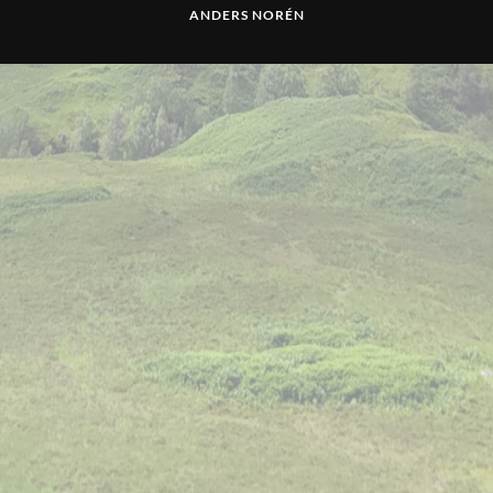
ANDERS NORÉN