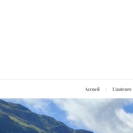
Accueil
L’auteure