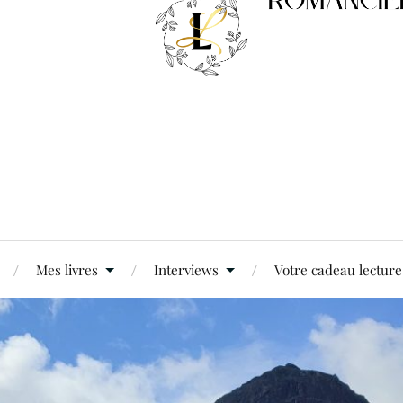
Mes livres
Interviews
Votre cadeau lecture