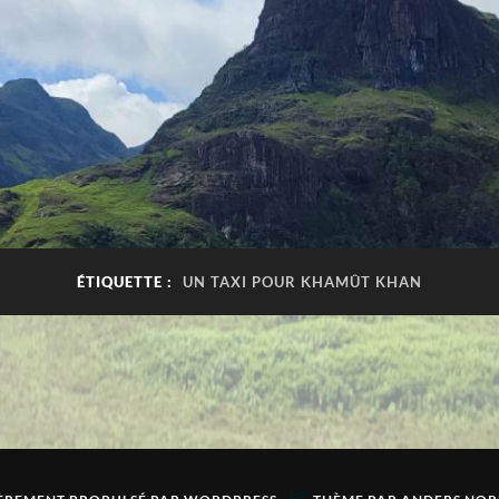
ÉTIQUETTE :
UN TAXI POUR KHAMÛT KHAN