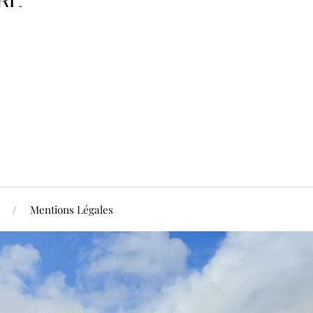
Mentions Légales